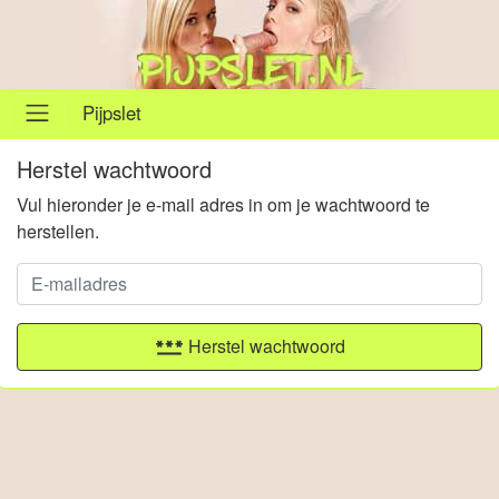
Pijpslet
Herstel wachtwoord
Vul hieronder je e-mail adres in om je wachtwoord te
herstellen.
password
Herstel wachtwoord